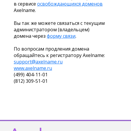
в сервисе
освобождающихся доменов
Axelname.
Вы так же можете связаться с текущим
администратором (владельцем)
домена через
форму связи
.
По вопросам продления домена
обращайтесь к регистратору Axelname:
support@axelname.ru
www.axelname.ru
(499) 404-11-01
(812) 309-51-01