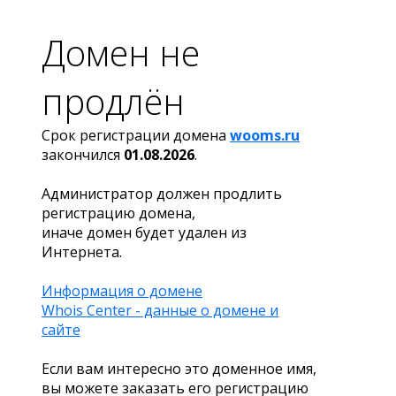
Домен не
продлён
Срок регистрации домена
wooms.ru
закончился
01.08.2026
.
Администратор должен продлить
регистрацию домена,
иначе домен будет удален из
Интернета.
Информация о домене
Whois Center - данные о домене и
сайте
Если вам интересно это доменное имя,
вы можете заказать его регистрацию