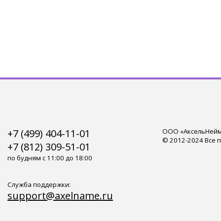
+7 (499) 404-11-01
ООО «АксельНейм»
© 2012-2024 Все 
+7 (812) 309-51-01
по будням с 11:00 до 18:00
Служба поддержки:
support@axelname.ru