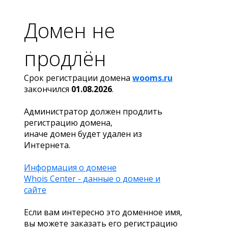
Домен не
продлён
Срок регистрации домена
wooms.ru
закончился
01.08.2026
.
Администратор должен продлить
регистрацию домена,
иначе домен будет удален из
Интернета.
Информация о домене
Whois Center - данные о домене и
сайте
Если вам интересно это доменное имя,
вы можете заказать его регистрацию