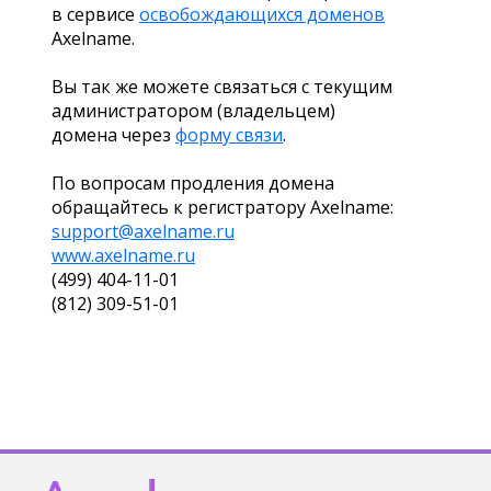
в сервисе
освобождающихся доменов
Axelname.
Вы так же можете связаться с текущим
администратором (владельцем)
домена через
форму связи
.
По вопросам продления домена
обращайтесь к регистратору Axelname:
support@axelname.ru
www.axelname.ru
(499) 404-11-01
(812) 309-51-01