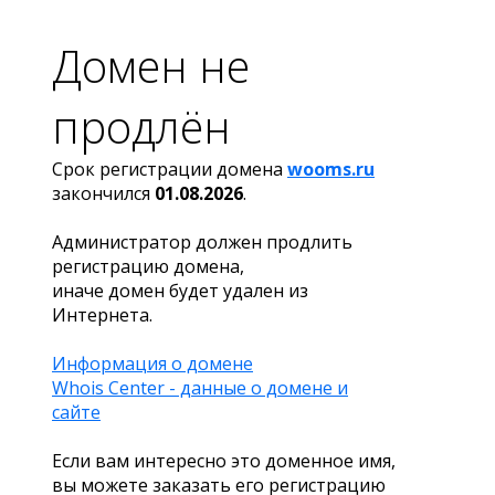
Домен не
продлён
Срок регистрации домена
wooms.ru
закончился
01.08.2026
.
Администратор должен продлить
регистрацию домена,
иначе домен будет удален из
Интернета.
Информация о домене
Whois Center - данные о домене и
сайте
Если вам интересно это доменное имя,
вы можете заказать его регистрацию