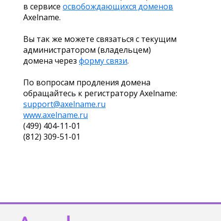
в сервисе
освобождающихся доменов
Axelname.
Вы так же можете связаться с текущим
администратором (владельцем)
домена через
форму связи
.
По вопросам продления домена
обращайтесь к регистратору Axelname:
support@axelname.ru
www.axelname.ru
(499) 404-11-01
(812) 309-51-01