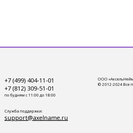
+7 (499) 404-11-01
ООО «АксельНейм»
© 2012-2024 Все 
+7 (812) 309-51-01
по будням с 11:00 до 18:00
Служба поддержки:
support@axelname.ru