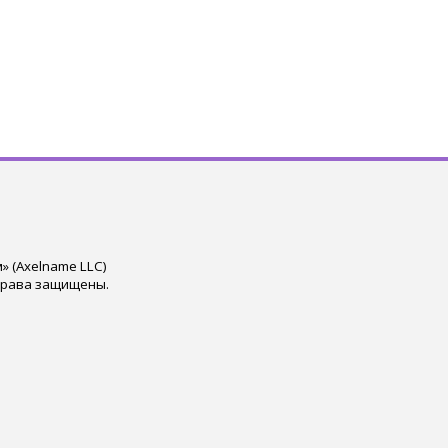
 (Axelname LLC)
права защищены.