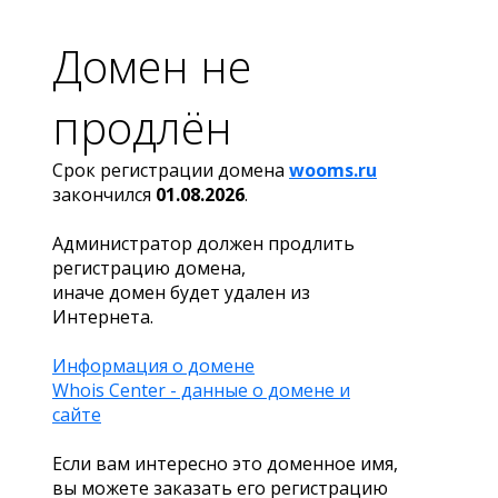
Домен не
продлён
Срок регистрации домена
wooms.ru
закончился
01.08.2026
.
Администратор должен продлить
регистрацию домена,
иначе домен будет удален из
Интернета.
Информация о домене
Whois Center - данные о домене и
сайте
Если вам интересно это доменное имя,
вы можете заказать его регистрацию