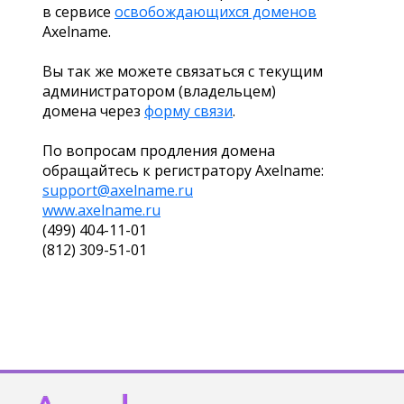
в сервисе
освобождающихся доменов
Axelname.
Вы так же можете связаться с текущим
администратором (владельцем)
домена через
форму связи
.
По вопросам продления домена
обращайтесь к регистратору Axelname:
support@axelname.ru
www.axelname.ru
(499) 404-11-01
(812) 309-51-01