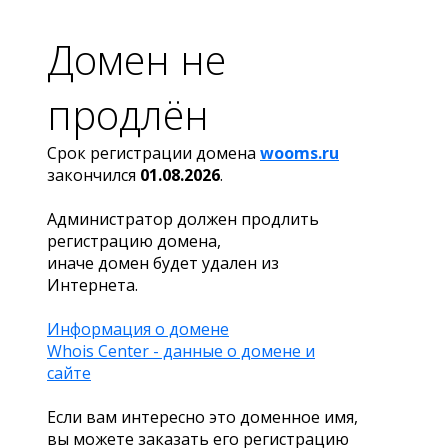
Домен не
продлён
Срок регистрации домена
wooms.ru
закончился
01.08.2026
.
Администратор должен продлить
регистрацию домена,
иначе домен будет удален из
Интернета.
Информация о домене
Whois Center - данные о домене и
сайте
Если вам интересно это доменное имя,
вы можете заказать его регистрацию