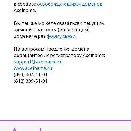
в сервисе
освобождающихся доменов
Axelname.
Вы так же можете связаться с текущим
администратором (владельцем)
домена через
форму связи
.
По вопросам продления домена
обращайтесь к регистратору Axelname:
support@axelname.ru
www.axelname.ru
(499) 404-11-01
(812) 309-51-01