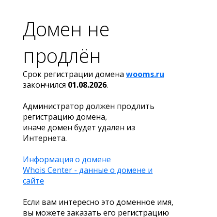
Домен не
продлён
Срок регистрации домена
wooms.ru
закончился
01.08.2026
.
Администратор должен продлить
регистрацию домена,
иначе домен будет удален из
Интернета.
Информация о домене
Whois Center - данные о домене и
сайте
Если вам интересно это доменное имя,
вы можете заказать его регистрацию