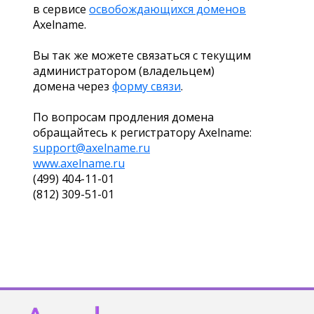
в сервисе
освобождающихся доменов
Axelname.
Вы так же можете связаться с текущим
администратором (владельцем)
домена через
форму связи
.
По вопросам продления домена
обращайтесь к регистратору Axelname:
support@axelname.ru
www.axelname.ru
(499) 404-11-01
(812) 309-51-01