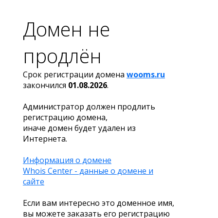
Домен не
продлён
Срок регистрации домена
wooms.ru
закончился
01.08.2026
.
Администратор должен продлить
регистрацию домена,
иначе домен будет удален из
Интернета.
Информация о домене
Whois Center - данные о домене и
сайте
Если вам интересно это доменное имя,
вы можете заказать его регистрацию