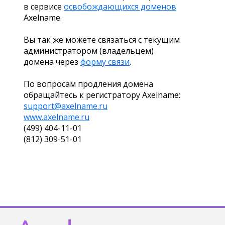
в сервисе
освобождающихся доменов
Axelname.
Вы так же можете связаться с текущим
администратором (владельцем)
домена через
форму связи
.
По вопросам продления домена
обращайтесь к регистратору Axelname:
support@axelname.ru
www.axelname.ru
(499) 404-11-01
(812) 309-51-01