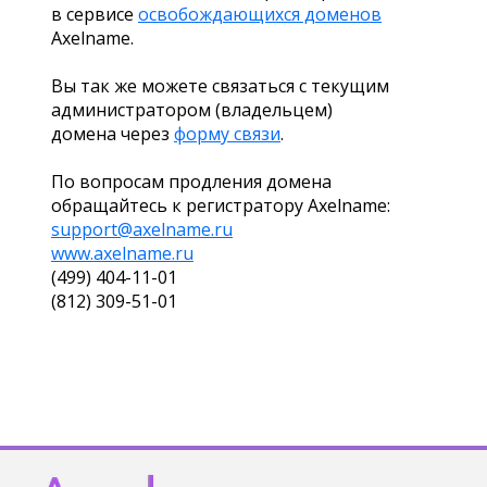
в сервисе
освобождающихся доменов
Axelname.
Вы так же можете связаться с текущим
администратором (владельцем)
домена через
форму связи
.
По вопросам продления домена
обращайтесь к регистратору Axelname:
support@axelname.ru
www.axelname.ru
(499) 404-11-01
(812) 309-51-01