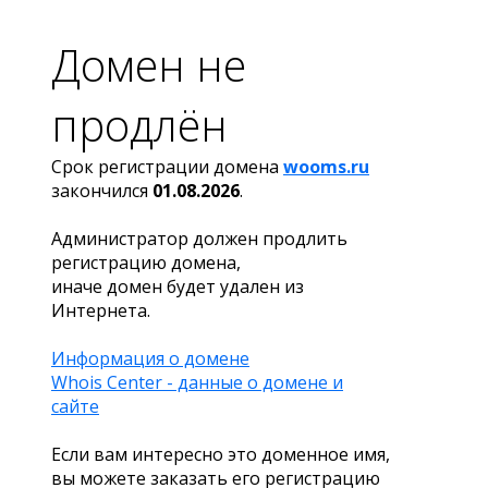
Домен не
продлён
Срок регистрации домена
wooms.ru
закончился
01.08.2026
.
Администратор должен продлить
регистрацию домена,
иначе домен будет удален из
Интернета.
Информация о домене
Whois Center - данные о домене и
сайте
Если вам интересно это доменное имя,
вы можете заказать его регистрацию