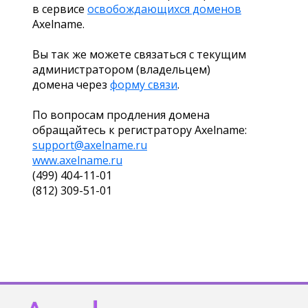
в сервисе
освобождающихся доменов
Axelname.
Вы так же можете связаться с текущим
администратором (владельцем)
домена через
форму связи
.
По вопросам продления домена
обращайтесь к регистратору Axelname:
support@axelname.ru
www.axelname.ru
(499) 404-11-01
(812) 309-51-01