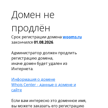
Домен не
продлён
Срок регистрации домена
wooms.ru
закончился
01.08.2026
.
Администратор должен продлить
регистрацию домена,
иначе домен будет удален из
Интернета.
Информация о домене
Whois Center - данные о домене и
сайте
Если вам интересно это доменное имя,
вы можете заказать его регистрацию