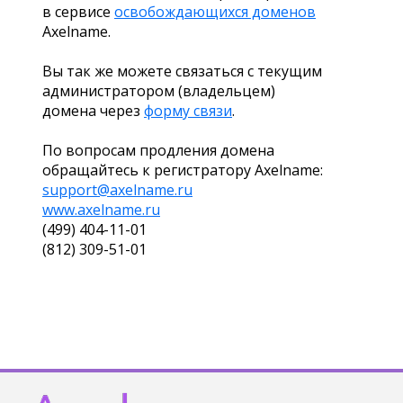
в сервисе
освобождающихся доменов
Axelname.
Вы так же можете связаться с текущим
администратором (владельцем)
домена через
форму связи
.
По вопросам продления домена
обращайтесь к регистратору Axelname:
support@axelname.ru
www.axelname.ru
(499) 404-11-01
(812) 309-51-01